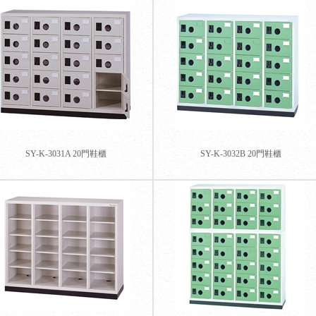
SY-K-3031A 20門鞋櫃
SY-K-3032B 20門鞋櫃