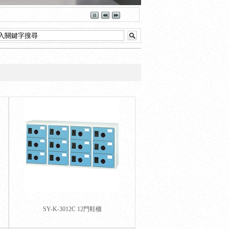
SY-K-3012C 12門鞋櫃